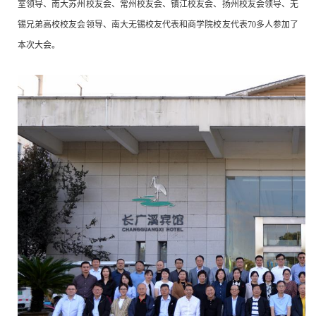
室
领导、南大苏州校友会、常州校友会、镇江校友会、扬州校友会领导、无
锡兄弟高校校友会领导、南大无锡校友代表和商学院校友代表
70
多人参加了
本次大会。