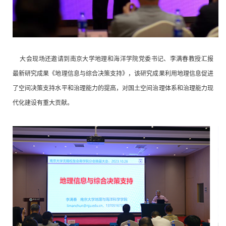
大会现场
还
邀请到南京大学地理和海洋学院党委书记、李满春教授汇报
最新研究成果《地理信息与综合决策支持》，该研究成果利用地理信息促进
了空间决策支持水平和治理能力的提高，对国土空间治理体系和治理能力现
代化建设有重大贡献。