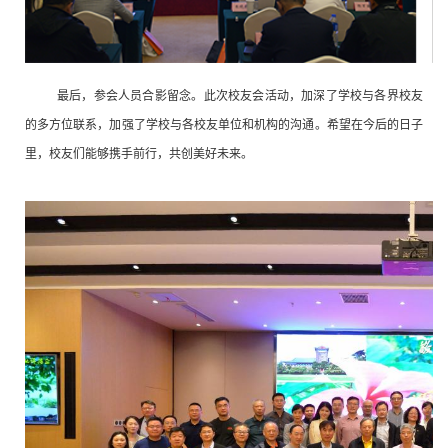
最后，参会人员合影留念
。
此次校友会活动，加深了学校与各界校友
的多方位联系，加强了学校与各校友单位和机构的沟通。希望在今后的日子
里，校友们能够携手前行，共创美好未来。