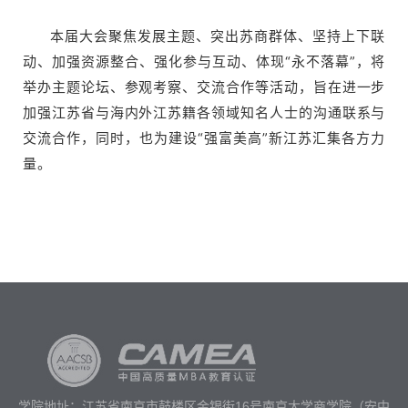
本届大会聚焦发展主题、突出苏商群体、坚持上下联
动、加强资源整合、强化参与互动、体现“永不落幕”，将
举办主题论坛、参观考察、交流合作等活动，旨在进一步
加强江苏省与海内外江苏籍各领域知名人士的沟通联系与
交流合作，同时，也为建设“强富美高”新江苏汇集各方力
量。
学院地址：江苏省南京市鼓楼区金银街16号南京大学商学院（安中