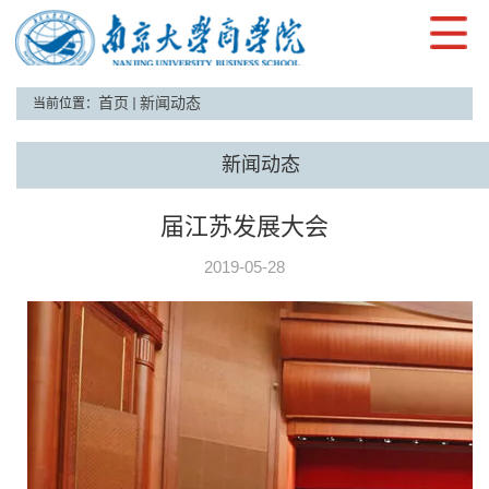
首页
新闻动态
当前位置：
新闻动态
南大商院洪银兴、沈坤荣教授受邀参加第二
届江苏发展大会
2019-05-28